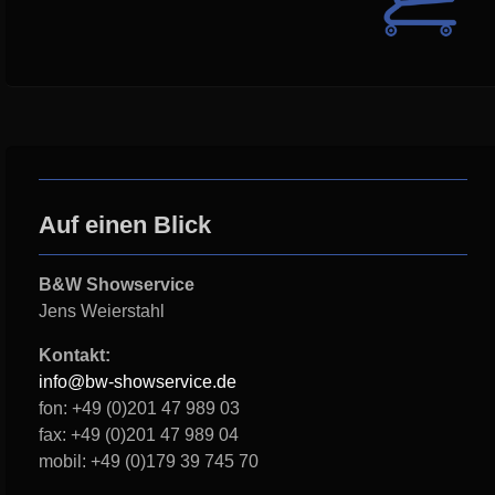
Auf einen Blick
B&W Showservice
Jens Weierstahl
Kontakt:
info@bw-showservice.de
fon: +49 (0)201 47 989 03
fax: +49 (0)201 47 989 04
mobil: +49 (0)179 39 745 70