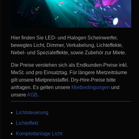
Hier finden Sie LED- und Halogen Scheinwerfer,
bewegtes Licht, Dimmer, Verkabelung, Lichteffekte,
Nebel- und Spezialeffekte, sowie Zubehör zur Miete.
Die Preise verstehen sich als Endkunden-Preise inkl.
MwSt. und pro Einsatztag. Für längere Mietzeiträume
gilt unsere Mietpreisstaffel. Dry-Hire-Preise bitte
anfragen. Es gelten unsere
Mietbedingungen
und
unsere
AGB
.
Lichtsteuerung
Lichteffekt
Komplettanlage Licht