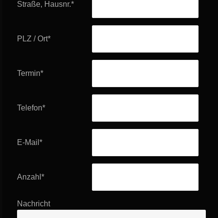
Straße, Hausnr.
*
PLZ / Ort
*
Termin
*
Telefon
*
E-Mail
*
Anzahl
*
Nachricht