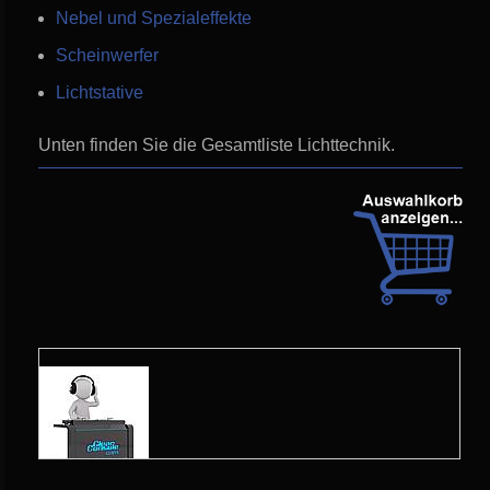
Nebel und Spezialeffekte
Scheinwerfer
Lichtstative
Unten finden Sie die Gesamtliste Lichttechnik.