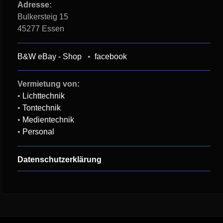
Adresse:
Bulkersteig 15
45277 Essen
B&W eBay - Shop
•
facebook
Vermietung von:
•
Lichttechnik
•
Tontechnik
•
Medientechnik
•
Personal
Datenschutzerklärung