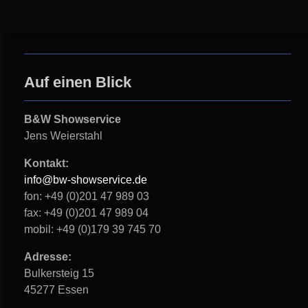
Auf einen Blick
B&W Showservice
Jens Weierstahl
Kontakt:
info@bw-showservice.de
fon: +49 (0)201 47 989 03
fax: +49 (0)201 47 989 04
mobil: +49 (0)179 39 745 70
Adresse:
Bulkersteig 15
45277 Essen