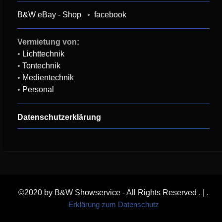
B&W eBay - Shop
•
facebook
Vermietung von:
•
Lichttechnik
•
Tontechnik
•
Medientechnik
•
Personal
Datenschutzerklärung
©2020 by B&W Showservice - All Rights Reserved
.
|
.
Erklärung zum Datenschutz