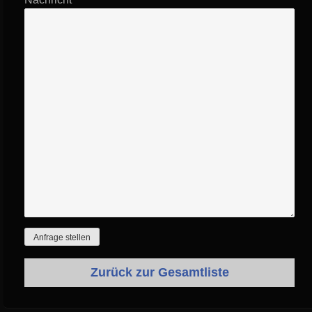
Zurück zur Gesamtliste