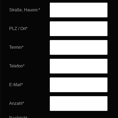
Straße, Hausnr.
*
PLZ / Ort
*
Termin
*
Telefon
*
E-Mail
*
Anzahl
*
Nachricht