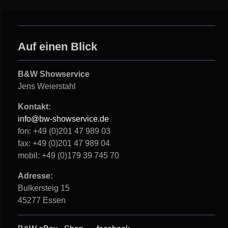
Auf einen Blick
B&W Showservice
Jens Weierstahl
Kontakt:
info@bw-showservice.de
fon: +49 (0)201 47 989 03
fax: +49 (0)201 47 989 04
mobil: +49 (0)179 39 745 70
Adresse:
Bulkersteig 15
45277 Essen