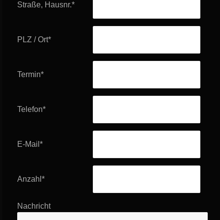
Straße, Hausnr.
*
PLZ / Ort
*
Termin
*
Telefon
*
E-Mail
*
Anzahl
*
Nachricht