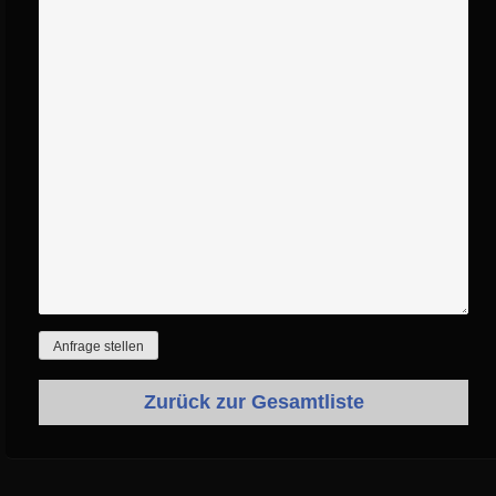
Zurück zur Gesamtliste